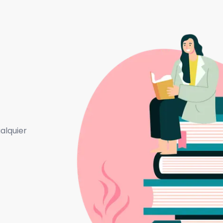
alquier