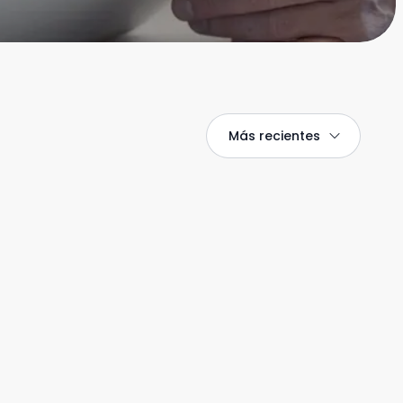
Más recientes