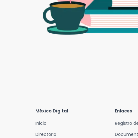
México Digital
Enlaces
Inicio
Registro 
Directorio
Document