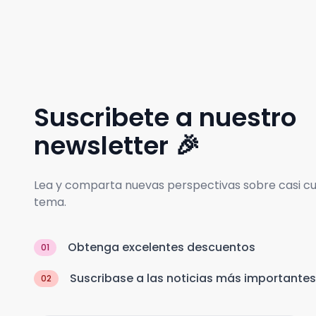
Suscribete a nuestro
newsletter 🎉
Lea y comparta nuevas perspectivas sobre casi cu
tema.
Obtenga excelentes descuentos
01
Suscribase a las noticias más importantes
02