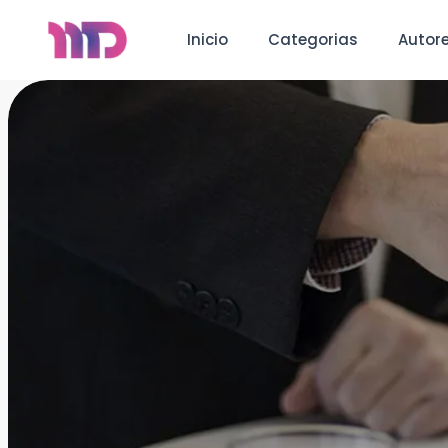
Inicio
Categorias
Autor