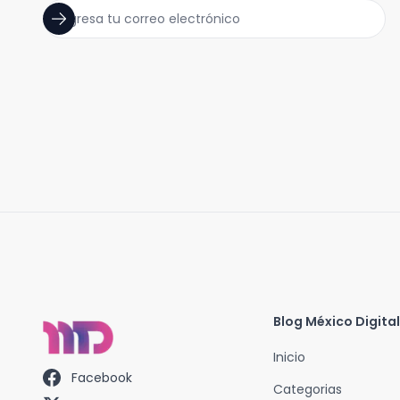
Blog México Digital
Inicio
Facebook
Categorias