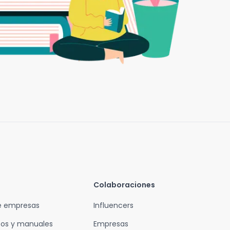
Colaboraciones
de empresas
Influencers
os y manuales
Empresas